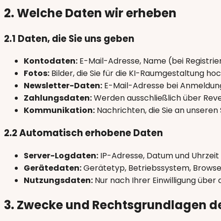
2. Welche Daten wir erheben
2.1 Daten, die Sie uns geben
Kontodaten:
E-Mail-Adresse, Name (bei Registrie
Fotos:
Bilder, die Sie für die KI-Raumgestaltung ho
Newsletter-Daten:
E-Mail-Adresse bei Anmeldung
Zahlungsdaten:
Werden ausschließlich über Reve
Kommunikation:
Nachrichten, die Sie an unsere
2.2 Automatisch erhobene Daten
Server-Logdaten:
IP-Adresse, Datum und Uhrzeit d
Gerätedaten:
Gerätetyp, Betriebssystem, Browse
Nutzungsdaten:
Nur nach Ihrer Einwilligung über
3. Zwecke und Rechtsgrundlagen d