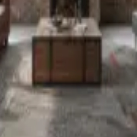
testen