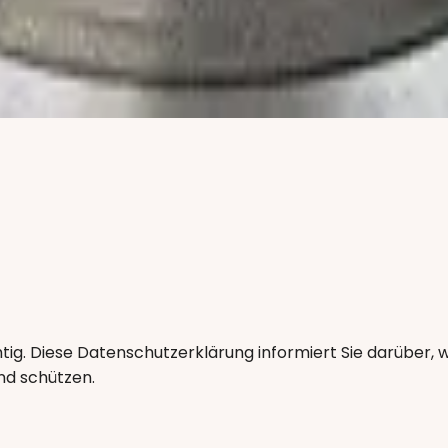
ig. Diese Datenschutzerklärung informiert Sie darüber, w
nd schützen.