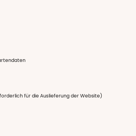
kartendaten
orderlich für die Auslieferung der Website)