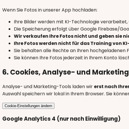
Wenn Sie Fotos in unserer App hochladen:
Ihre Bilder werden mit KI-Technologie verarbeitet,
Die Speicherung erfolgt über Google Firebase/Goo
Wir verkaufen Ihre Fotos nicht und geben sie n
Ihre Fotos werden nicht für das Training von 
Sie behalten alle Rechte an Ihren hochgeladenen 
Sie können Ihre Fotos jederzeit in Ihrem Konto lös
6. Cookies, Analyse- und Marketin
Analyse- und Marketing-Tools laden wir
erst nach Ihre
Auswahl speichern wir lokal in Ihrem Browser. Sie können
Cookie-Einstellungen ändern
Google Analytics 4 (nur nach Einwilligung)