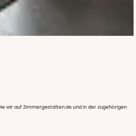
ie wir auf Zimmergestalten.de und in der zugehörigen